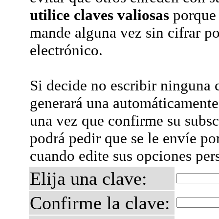
utilice claves valiosas
porque 
mande alguna vez sin cifrar po
electrónico.
Si decide no escribir ninguna c
generará una automáticamente 
una vez que confirme su subsc
podrá pedir que se le envíe po
cuando edite sus opciones per
Elija una clave:
Confirme la clave: