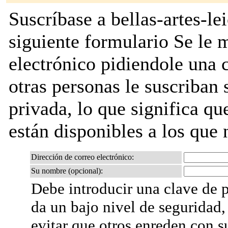
Suscríbase a bellas-artes-le
siguiente formulario Se le
electrónico pidiendole una 
otras personas le suscriban s
privada, lo que significa que
están disponibles a los que 
Dirección de correo electrónico:
Su nombre (opcional):
Debe introducir una clave de p
da un bajo nivel de seguridad,
evitar que otros enreden con s