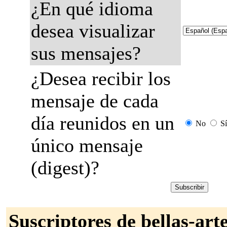
¿En qué idioma
desea visualizar
sus mensajes?
¿Desea recibir los
mensaje de cada
día reunidos en un
No
Sí
único mensaje
(digest)?
Suscriptores de bellas-arte