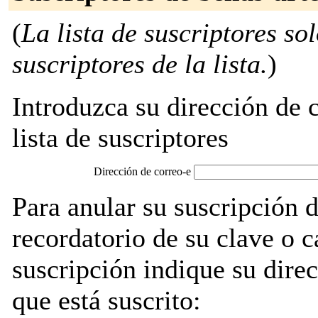
(
La lista de suscriptores so
suscriptores de la lista.
)
Introduzca su dirección de c
lista de suscriptores
Dirección de correo-e
Para anular su suscripción d
recordatorio de su clave o 
suscripción indique su direc
que está suscrito: