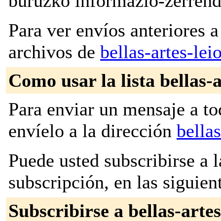
buruzko informazio-zerrend
Para ver envíos anteriores a 
archivos de
bellas-artes-lei
Como usar la lista bellas-a
Para enviar un mensaje a to
envíelo a la dirección
bella
Puede usted subscribirse a l
subscripción, en las siguien
Subscribirse a bellas-artes